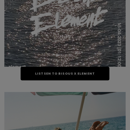
LISTSEN TO BISOUS X ELEMENT