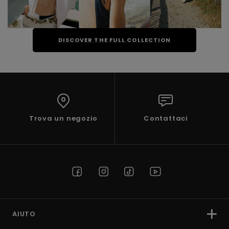
DISCOVER THE FULL COLLECTION
Trova un negozio
Contattaci
AIUTO