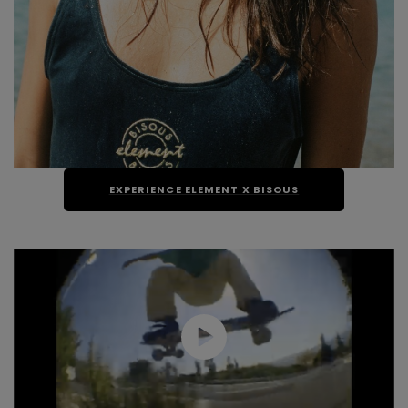
EXPERIENCE ELEMENT X BISOUS